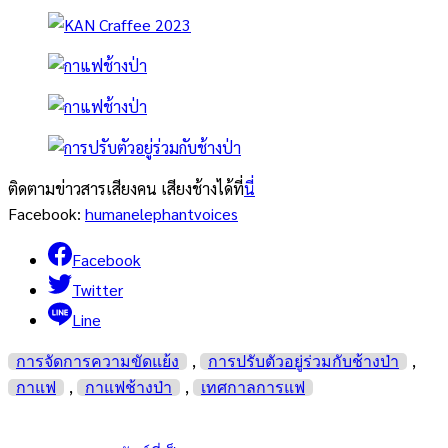
ติดตามข่าวสารเสียงคน เสียงช้างได้ที่
นี่
Facebook:
humanelephantvoices
Facebook
Twitter
Line
,
,
การจัดการความขัดแย้ง
การปรับตัวอยู่ร่วมกับช้างป่า
,
,
กาแฟ
กาแฟช้างป่า
เทศกาลการแฟ