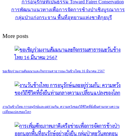
การอนุรักษ์ที่เป็นธรรม Toward Fairer Conservation
การพัฒนาแนวทางเพื่อการจัดการช้างป่าเชิงบูรณาการ
กลุ่มป่าแก่งกระจาน พื้นที่อุทยานแห่งชาติกุยบุรี
More posts
ขอเชิญร่วมงานสัมมนาและกิจกรรมสาธารณะวันช้างไทย 16 มีนาคม 2567
งานวันช้างไทย การอนุรักษ์และอยู่ร่วมกัน: ความหวังของวิถีชีวิตที่ยั่งยืนท่ามกลางความ
เปลี่ยนแปลงของโลก