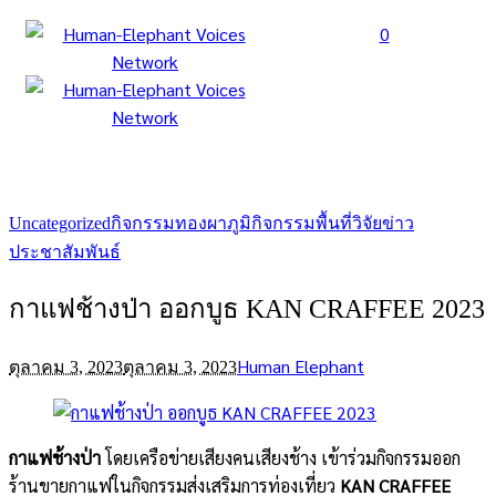
0
Uncategorized
กิจกรรมทองผาภูมิ
กิจกรรมพื้นที่วิจัย
ข่าว
ประชาสัมพันธ์
กาแฟช้างป่า ออกบูธ KAN CRAFFEE 2023
Human Elephant
ตุลาคม 3, 2023
ตุลาคม 3, 2023
กาแฟช้างป่า
โดยเครือข่ายเสียงคนเสียงช้าง เข้าร่วมกิจกรรมออก
ร้านขายกาแฟในกิจกรรมส่งเสริมการท่องเที่ยว
KAN CRAFFEE