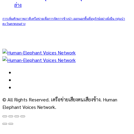
การเพิ่มศักยภาพภาคีเครือข่ายเพื่อการจัดการช้างป่า ออกนอกพื้นที่อนุรักษ์อย่างยั่งยืน กลุ่มป่า
ตะวันตกตอนล่าง
© All Rights Reserved. เครือข่ายเสียงคนเสียงช้าง. Human
Elephant Voices Network.