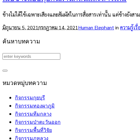
ช้างไม่ได้ใช้เฉพาะเสียงและสัมผัสในการสื่อสารเท่านั้น แต่ช้างยังสาม
มิถุนายน 5, 2021
กรกฎาคม 14, 2021
Human Elephant
in
ความรู้เรื่
ค้นหาบทความ
หมวดหมู่บทความ
กิจกรรมกุยบุรี
กิจกรรมทองผาภูมิ
กิจกรรมทีมกลาง
กิจกรรมป่าตะวันออก
กิจกรรมพื้นที่วิจัย
กิจกรรมภูหลวง