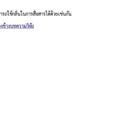
ารถใช้กลิ่นในการสื่อสารได้ด้วยเช่นกัน
องช้าง
บทความวิจัย