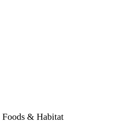
Foods & Habitat