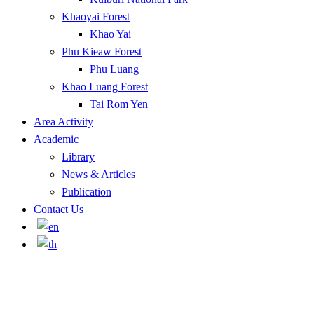
Khaoyai Forest
Khao Yai
Phu Kieaw Forest
Phu Luang
Khao Luang Forest
Tai Rom Yen
Area Activity
Academic
Library
News & Articles
Publication
Contact Us