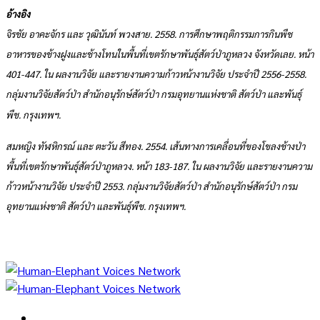
อ้างอิง
จิรชัย อาคะจักร และ วุฒินันท์ พวงสาย. 2558. การศึกษาพฤติกรรมการกินพืช
อาหารของช้างฝูงและช้างโทนในพื้นที่เขตรักษาพันธุ์สัตว์ป่าภูหลวง จังหวัดเลย. หน้า
401-447. ใน ผลงานวิจัย และรายงานความก้าวหน้างานวิจัย ประจำปี 2556-2558.
กลุ่มงานวิจัยสัตว์ป่า สำนักอนุรักษ์สัตว์ป่า กรมอุทยานแห่งชาติ สัตว์ป่า และพันธุ์
พืช. กรุงเทพฯ.
สมหญิง ทัฬหิกรณ์ และ ตะวัน สีทอง. 2554. เส้นทางการเคลื่อนที่ของโขลงช้างป่า
พื้นที่เขตรักษาพันธุ์สัตว์ป่าภูหลวง. หน้า 183-187. ใน ผลงานวิจัย และรายงานความ
ก้าวหน้างานวิจัย ประจำปี 2553. กลุ่มงานวิจัยสัตว์ป่า สำนักอนุรักษ์สัตว์ป่า กรม
อุทยานแห่งชาติ สัตว์ป่า และพันธุ์พืช. กรุงเทพฯ.