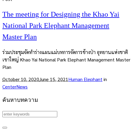
The meeting for Designing the Khao Yai
National Park Elephant Management
Master Plan
ร่วมประชุมจัดทำร่างแผนแม่บทการจัดการช้างป่า อุทยานแห่งชาติ
เขาใหญ่ Khao Yai National Park Elephant Management Master
Plan
October 10, 2020
June 15, 2021
Human Elephant
in
Center
News
ค้นหาบทความ