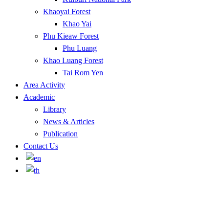
Khaoyai Forest
Khao Yai
Phu Kieaw Forest
Phu Luang
Khao Luang Forest
Tai Rom Yen
Area Activity
Academic
Library
News & Articles
Publication
Contact Us