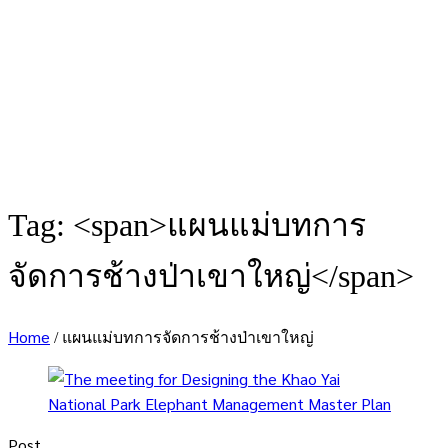
Tag: <span>แผนแม่บทการ
จัดการช้างป่าเขาใหญ่</span>
Home
/
แผนแม่บทการจัดการช้างป่าเขาใหญ่
Post