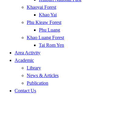
Khaoyai Forest
Khao Yai
Phu Kieaw Forest
Phu Luang
Khao Luang Forest
Tai Rom Yen
Area Activity
Academic
Library
News & Articles
Publication
Contact Us