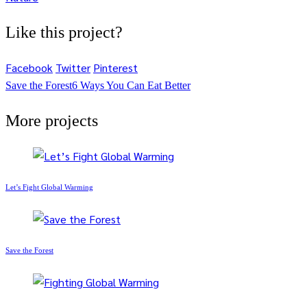
Like this project?
Facebook
Twitter
Pinterest
Save the Forest
6 Ways You Can Eat Better
More projects
Let’s Fight Global Warming
Save the Forest