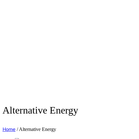
Alternative Energy
Home
/
Alternative Energy