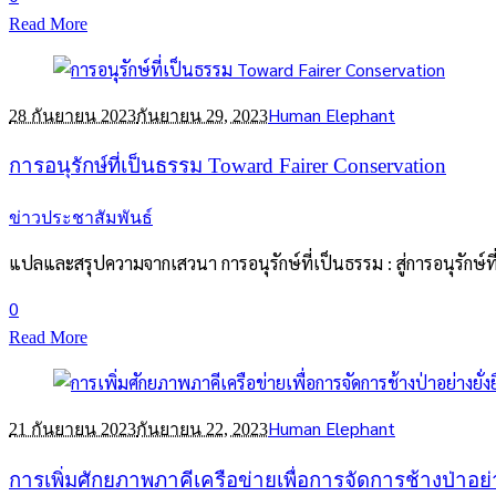
Read More
Human Elephant
28 กันยายน 2023
กันยายน 29, 2023
การอนุรักษ์ที่เป็นธรรม Toward Fairer Conservation
ข่าวประชาสัมพันธ์
แปลและสรุปความจากเสวนา การอนุรักษ์ที่เป็นธรรม : สู่การอนุรักษ์ท
0
Read More
Human Elephant
21 กันยายน 2023
กันยายน 22, 2023
การเพิ่มศักยภาพภาคีเครือข่ายเพื่อการจัดการช้างป่าอย่