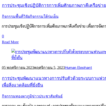
การประชุมเชิงปฏิบัติการการเพิ่มศักยภาพภาคีเครือข่าย 
กิจกรรมพื้นที่วิจัย
กิจกรรมใต้ร่มเย็น
การประชุมเชิงปฏิบัติการการเพิ่มศักยภาพภาคีเครือข่าย เพื่อการจัดการช
0
Read More
Human Elephant
05 พฤศจิกายน 2023
พฤศจิกายน 5, 2023
การประชุมพัฒนาแนวทางการปรับตัวด้วยระบบกาแฟวนเก
เพื่อสิ่งแวดล้อมที่ยั่งยืน
กิจกรรมทองผาภูมิ
ข่าวประชาสัมพันธ์
คาราวาน คน ช้างป่า และกาแฟ : การประชุมพัฒนาแนวทางการปรับ