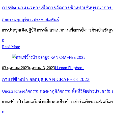
การพัฒนาแนวทางเพื่อการจัดการช้างป่าเชิงบูรณาการ กลุ
กิจกรรมกุยบุรี
ข่าวประชาสัมพันธ์
การประชุมเชิงปฏิบัติ การพัฒนาแนวทางเพื่อการจัดการช้างป่าเชิงบูรณ
0
Read More
Human Elephant
03 ตุลาคม 2023
ตุลาคม 3, 2023
กาแฟช้างป่า ออกบูธ KAN CRAFFEE 2023
Uncategorized
กิจกรรมทองผาภูมิ
กิจกรรมพื้นที่วิจัย
ข่าวประชาสัมพ
กาแฟช้างป่า โดยเครือข่ายเสียงคนเสียงช้าง เข้าร่วมกิจกรรมส่งเสร
0