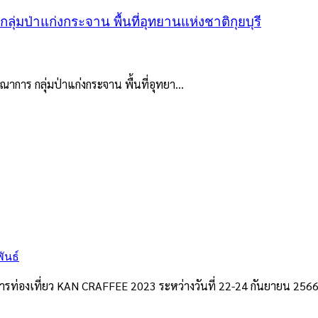
่มป่าแก่งกระจาน พื้นที่อุทยานแห่งชาติกุยบุรี
าการ กลุ่มป่าแก่งกระจาน พื้นที่อุทยา...
ันธ์
ิมการท่องเที่ยว KAN CRAFFEE 2023 ระหว่างวันที่ 22-24 กันยายน 256