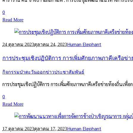
0
Read More
Human Elephant
24 ตุลาคม 2023
ตุลาคม 24, 2023
การประชุมเชิงปฏิบัติการ การเพิ่มศักยภาพภาคีเครือข่ายท้อ
กิจกรรมป่าตะวันออก
ข่าวประชาสัมพันธ์
การประชุมเชิงปฏิบัติการ การเพิ่มศักยภาพภาคีเครือข่ายท้องถิ่นเพื่อกา
0
Read More
Human Elephant
17 ตุลาคม 2023
ตุลาคม 17, 2023