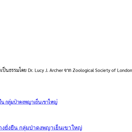
ี่เป็นธรรมโดย Dr. Lucy J. Archer จาก Zoological Society of London
างยั่งยืน กลุ่มป่าดงพญาเย็นเขาใหญ่