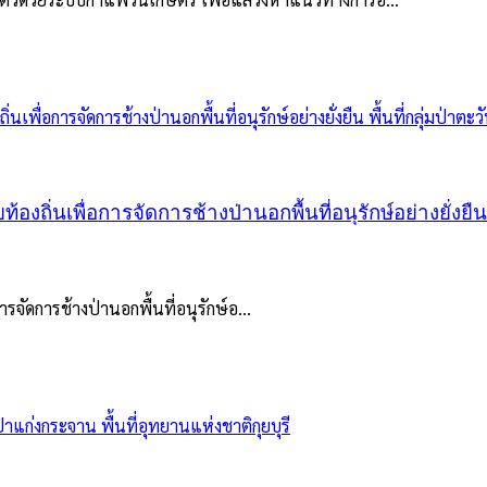
งถิ่นเพื่อการจัดการช้างป่านอกพื้นที่อนุรักษ์อย่างยั่งยืน 
รจัดการช้างป่านอกพื้นที่อนุรักษ์อ...