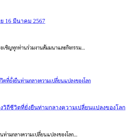
ย 16 มีนาคม 2567
ีขอเชิญทุกท่านร่วมงานสัมมนาและกิจกรรม...
งวิถีชีวิตที่ยั่งยืนท่ามกลางความเปลี่ยนแปลงของโลก
ั่งยืนท่ามกลางความเปลี่ยนแปลงของโลก...