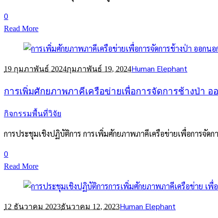
0
Read More
Human Elephant
19 กุมภาพันธ์ 2024
กุมภาพันธ์ 19, 2024
การเพิ่มศักยภาพภาคีเครือข่ายเพื่อการจัดการช้างป่า ออก
กิจกรรมพื้นที่วิจัย
การประชุมเชิงปฏิบัติการ การเพิ่มศักยภาพภาคีเครือข่ายเพื่อการจัดการ
0
Read More
Human Elephant
12 ธันวาคม 2023
ธันวาคม 12, 2023