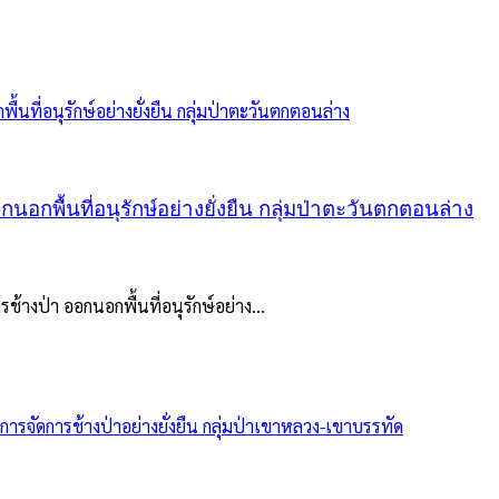
นอกพื้นที่อนุรักษ์อย่างยั่งยืน กลุ่มป่าตะวันตกตอนล่าง
ช้างป่า ออกนอกพื้นที่อนุรักษ์อย่าง...