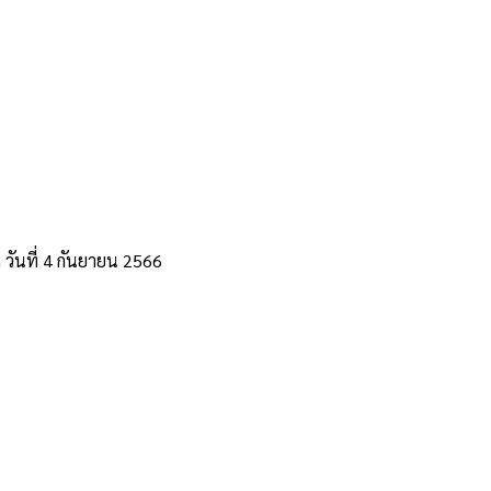
 วันที่ 4 กันยายน 2566