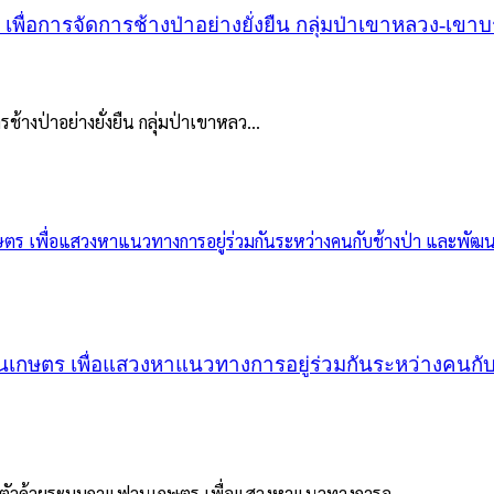
เพื่อการจัดการช้างป่าอย่างยั่งยืน กลุ่มป่าเขาหลวง-เขา
้างป่าอย่างยั่งยืน กลุ่มป่าเขาหลว...
ษตร เพื่อแสวงหาแนวทางการอยู่ร่วมกันระหว่างคนกับช
ตัวด้วยระบบกาแฟวนเกษตร เพื่อแสวงหาแนวทางการอ...