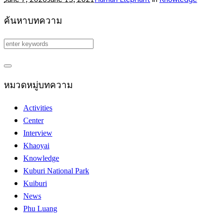
ค้นหาบทความ
หมวดหมู่บทความ
Activities
Center
Interview
Khaoyai
Knowledge
Kuburi National Park
Kuiburi
News
Phu Luang