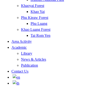
Khaoyai Forest
Khao Yai
Phu Kieaw Forest
Phu Luang
Khao Luang Forest
Tai Rom Yen
Area Activity
Academic
Library
News & Articles
Publication
Contact Us