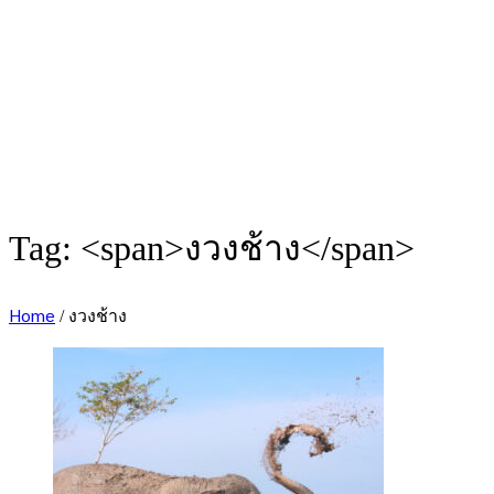
Tag: <span>งวงช้าง</span>
Home
/
งวงช้าง