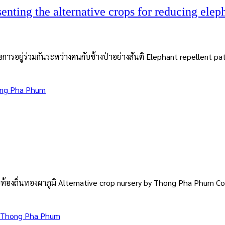
ting the alternative crops for reducing elep
การอยู่ร่วมกันระหว่างคนกับช้างป่าอย่างสันติ Elephant repellent patr
ng Pha Phum
จัยท้องถิ่นทองผาภูมิ Alternative crop nursery by Thong Pha Phum
Thong Pha Phum