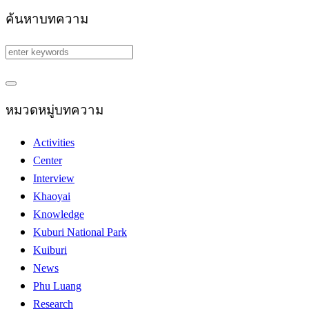
ค้นหาบทความ
หมวดหมู่บทความ
Activities
Center
Interview
Khaoyai
Knowledge
Kuburi National Park
Kuiburi
News
Phu Luang
Research