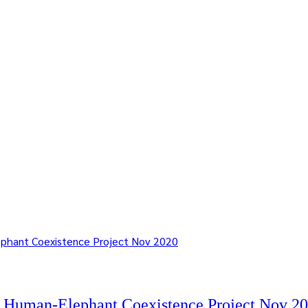
 Human-Elephant Coexistence Project Nov 2