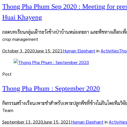
Thong Pha Phum Sep 2020 : Meeting for presen
Huai Khayeng
ถอดบทเรียนกลุ่มเฝ้าระวังช้างป่าบ้านหม่องกะลา และพืชทางเลือกเพื่อ
crop management
October 3, 2020
June 15, 2021
Human Elephant
in
Activities
Tho
Post
Thong Pha Phum : September 2020
กิจกรรมสร้างเรือนเพาะชำสำหรับเพาะปลูกพืชที่ช้างไม่กินโดยทีมวิ
Team
September 13, 2020
June 15, 2021
Human Elephant
in
Activities