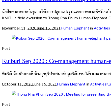
นักศึกษาลาดกระบังดูงานวิจัยการปลูก แปรรูปและการตลาดพืชท้องถ
KMITL’s field excursion to Thong Pha Phum Human-Elephant C
November 11, 2020
June 15, 2021
Human Elephant
in
Activities
Post
Kuiburi Sep 2020 : Co-management human-el
ทีมวิจัยท้องถิ่นคนกับช้างกุยบุรีนำเสนอข้อมูลวิจัยงานวิจัย และ เสนอส
October 11, 2020
June 15, 2021
Human Elephant
in
Activities
Ku
Post