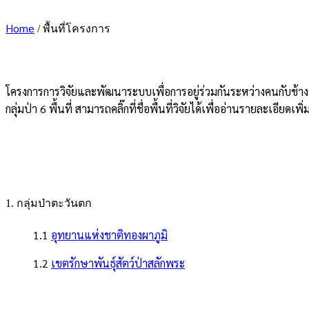
Home
/
พื้นที่โครงการ
โครงการการวิจัยและพัฒนาระบบเพื่อการอยู่ร่วมกันระหว่างคนกับช้างป่า
กลุ่มป่า 6 พื้นที่ สามารถคลิ๊กที่ชื่อพื้นที่วิจัยได้เพื่ออ่านรายละเอียดเพิ่
1. กลุ่มป่าตะวันตก
1.1
อุทยานแห่งชาติทองผาภูมิ
1.2
เขตรักษาพันธุ์สัตว์ป่าสลักพระ