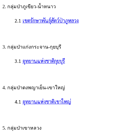
2. กลุ่มป่าภูเขียว-น้ำหนาว
2.1
เขตรักษาพันธุ์สัตว์ป่าภูหลวง
3. กลุ่มป่าแก่งกระจาน-กุยบุรี
3.1
อุทยานแห่งชาติกุยบุรี
4. กลุ่มป่าดงพญาเย็น-เขาใหญ่
4.1
อุทยานแห่งชาติเขาใหญ่
5. กลุ่มป่าเขาหลวง