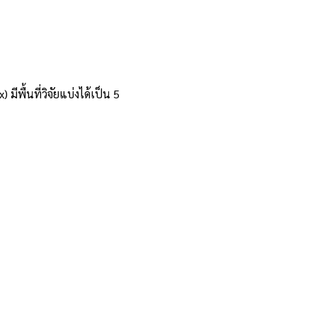
ีพื้นที่วิจัยแบ่งได้เป็น 5