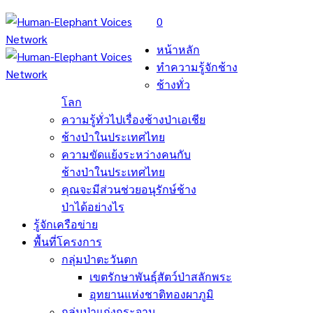
0
หน้าหลัก
ทำความรู้จักช้าง
ช้างทั่ว
โลก
ความรู้ทั่วไปเรื่องช้างป่าเอเชีย
ช้างป่าในประเทศไทย
ความขัดแย้งระหว่างคนกับ
ช้างป่าในประเทศไทย
คุณจะมีส่วนช่วยอนุรักษ์ช้าง
ป่าได้อย่างไร
รู้จักเครือข่าย
พื้นที่โครงการ
กลุ่มป่าตะวันตก
เขตรักษาพันธุ์สัตว์ป่าสลักพระ
อุทยานแห่งชาติทองผาภูมิ
กลุ่มป่าแก่งกระจาน