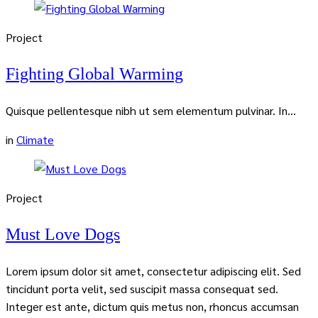
Project
Fighting Global Warming
Quisque pellentesque nibh ut sem elementum pulvinar. In...
in
Climate
Project
Must Love Dogs
Lorem ipsum dolor sit amet, consectetur adipiscing elit. Sed
tincidunt porta velit, sed suscipit massa consequat sed.
Integer est ante, dictum quis metus non, rhoncus accumsan