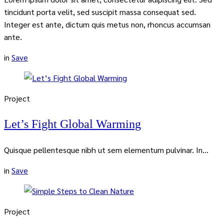
tincidunt porta velit, sed suscipit massa consequat sed.
Integer est ante, dictum quis metus non, rhoncus accumsan
ante.
in
Save
Project
Let’s Fight Global Warming
Quisque pellentesque nibh ut sem elementum pulvinar. In...
in
Save
Project