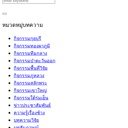
หมวดหมู่บทความ
กิจกรรมกุยบุรี
กิจกรรมทองผาภูมิ
กิจกรรมทีมกลาง
กิจกรรมป่าตะวันออก
กิจกรรมพื้นที่วิจัย
กิจกรรมภูหลวง
กิจกรรมสลักพระ
กิจกรรมเขาใหญ่
กิจกรรมใต้ร่มเย็น
ข่าวประชาสัมพันธ์
ความรู้เรื่องช้าง
บทความวิจัย
บทสัมภาษณ์