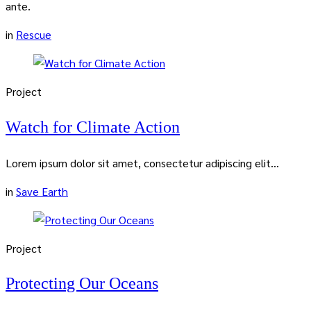
ante.
in
Rescue
Project
Watch for Climate Action
Lorem ipsum dolor sit amet, consectetur adipiscing elit...
in
Save Earth
Project
Protecting Our Oceans