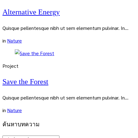
Alternative Energy
Quisque pellentesque nibh ut sem elementum pulvinar. In...
in
Nature
Project
Save the Forest
Quisque pellentesque nibh ut sem elementum pulvinar. In...
in
Nature
ค้นหาบทความ