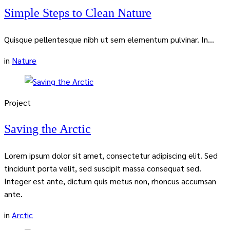
Simple Steps to Clean Nature
Quisque pellentesque nibh ut sem elementum pulvinar. In...
in
Nature
Project
Saving the Arctic
Lorem ipsum dolor sit amet, consectetur adipiscing elit. Sed
tincidunt porta velit, sed suscipit massa consequat sed.
Integer est ante, dictum quis metus non, rhoncus accumsan
ante.
in
Arctic