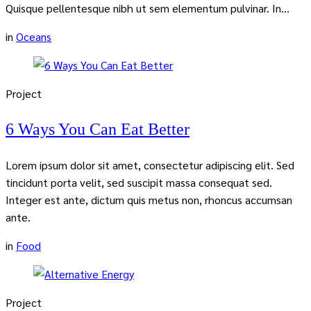
Quisque pellentesque nibh ut sem elementum pulvinar. In...
in
Oceans
Project
6 Ways You Can Eat Better
Lorem ipsum dolor sit amet, consectetur adipiscing elit. Sed
tincidunt porta velit, sed suscipit massa consequat sed.
Integer est ante, dictum quis metus non, rhoncus accumsan
ante.
in
Food
Project