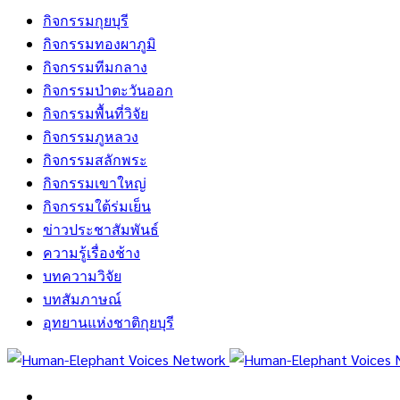
กิจกรรมกุยบุรี
กิจกรรมทองผาภูมิ
กิจกรรมทีมกลาง
กิจกรรมป่าตะวันออก
กิจกรรมพื้นที่วิจัย
กิจกรรมภูหลวง
กิจกรรมสลักพระ
กิจกรรมเขาใหญ่
กิจกรรมใต้ร่มเย็น
ข่าวประชาสัมพันธ์
ความรู้เรื่องช้าง
บทความวิจัย
บทสัมภาษณ์
อุทยานแห่งชาติกุยบุรี