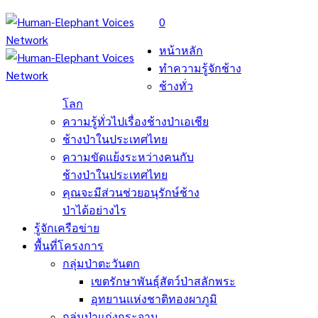
0
หน้าหลัก
ทำความรู้จักช้าง
ช้างทั่ว
โลก
ความรู้ทั่วไปเรื่องช้างป่าเอเชีย
ช้างป่าในประเทศไทย
ความขัดแย้งระหว่างคนกับ
ช้างป่าในประเทศไทย
คุณจะมีส่วนช่วยอนุรักษ์ช้าง
ป่าได้อย่างไร
รู้จักเครือข่าย
พื้นที่โครงการ
กลุ่มป่าตะวันตก
เขตรักษาพันธุ์สัตว์ป่าสลักพระ
อุทยานแห่งชาติทองผาภูมิ
กลุ่มป่าแก่งกระจาน