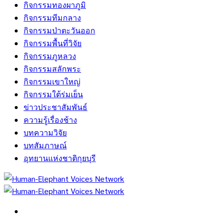
กิจกรรมทองผาภูมิ
กิจกรรมทีมกลาง
กิจกรรมป่าตะวันออก
กิจกรรมพื้นที่วิจัย
กิจกรรมภูหลวง
กิจกรรมสลักพระ
กิจกรรมเขาใหญ่
กิจกรรมใต้ร่มเย็น
ข่าวประชาสัมพันธ์
ความรู้เรื่องช้าง
บทความวิจัย
บทสัมภาษณ์
อุทยานแห่งชาติกุยบุรี