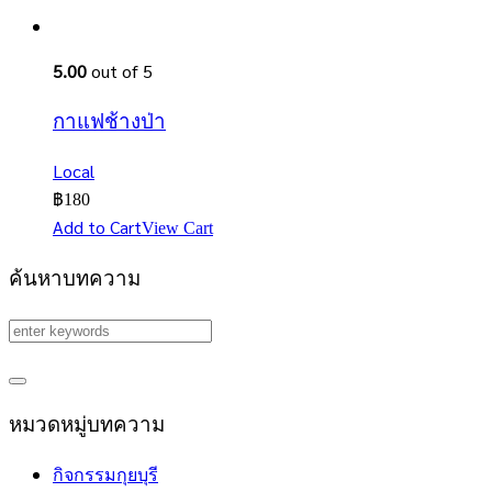
5.00
out of 5
กาแฟช้างป่า
Local
฿
180
Add to Cart
View Cart
ค้นหาบทความ
หมวดหมู่บทความ
กิจกรรมกุยบุรี