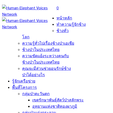
0
หน้าหลัก
ทำความรู้จักช้าง
ช้างทั่ว
โลก
ความรู้ทั่วไปเรื่องช้างป่าเอเชีย
ช้างป่าในประเทศไทย
ความขัดแย้งระหว่างคนกับ
ช้างป่าในประเทศไทย
คุณจะมีส่วนช่วยอนุรักษ์ช้าง
ป่าได้อย่างไร
รู้จักเครือข่าย
พื้นที่โครงการ
กลุ่มป่าตะวันตก
เขตรักษาพันธุ์สัตว์ป่าสลักพระ
อุทยานแห่งชาติทองผาภูมิ
กลุ่มป่าแก่งกระจาน