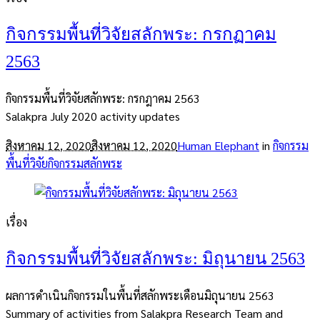
กิจกรรมพื้นที่วิจัยสลักพระ: กรกฏาคม
2563
กิจกรรมพื้นที่วิจัยสลักพระ: กรกฎาคม 2563
Salakpra July 2020 activity updates
สิงหาคม 12, 2020
สิงหาคม 12, 2020
Human Elephant
in
กิจกรรม
พื้นที่วิจัย
กิจกรรมสลักพระ
เรื่อง
กิจกรรมพื้นที่วิจัยสลักพระ: มิถุนายน 2563
ผลการดำเนินกิจกรรมในพื้นที่สลักพระเดือนมิถุนายน 2563
Summary of activities from Salakpra Research Team and