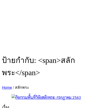
ป้ายกำกับ: <span>สลัก
พระ</span>
Home
/
สลักพระ
เรื่อง