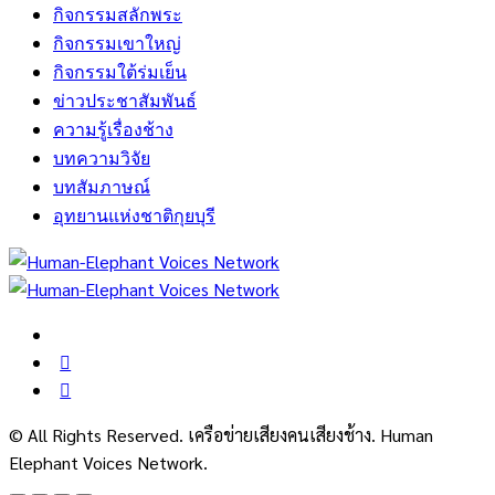
กิจกรรมสลักพระ
กิจกรรมเขาใหญ่
กิจกรรมใต้ร่มเย็น
ข่าวประชาสัมพันธ์
ความรู้เรื่องช้าง
บทความวิจัย
บทสัมภาษณ์
อุทยานแห่งชาติกุยบุรี
© All Rights Reserved. เครือข่ายเสียงคนเสียงช้าง. Human
Elephant Voices Network.