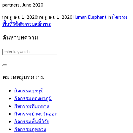
partners, June 2020
กรกฎาคม 1, 2020
กรกฎาคม 1, 2020
Human Elephant
in
กิจกรรม
พื้นที่วิจัย
กิจกรรมสลักพระ
ค้นหาบทความ
หมวดหมู่บทความ
กิจกรรมกุยบุรี
กิจกรรมทองผาภูมิ
กิจกรรมทีมกลาง
กิจกรรมป่าตะวันออก
กิจกรรมพื้นที่วิจัย
กิจกรรมภูหลวง